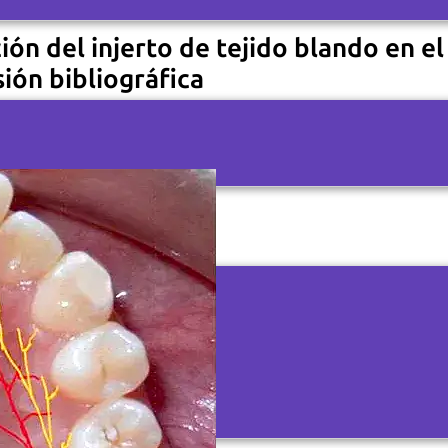
ón del injerto de tejido blando en el
ión bibliográfica