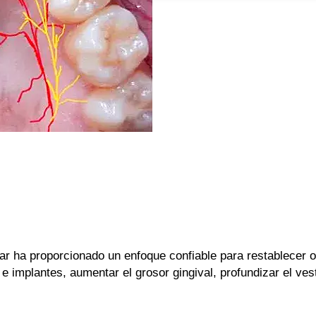
ladar ha proporcionado un enfoque confiable para restablecer 
e implantes, aumentar el grosor gingival, profundizar el vest