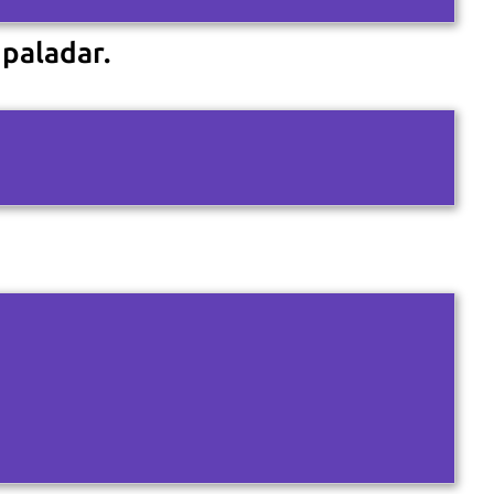
 paladar.