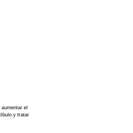
o aumentar el
íbulo y tratar