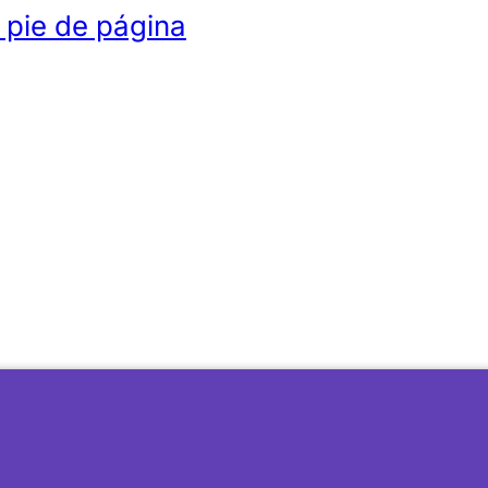
l pie de página