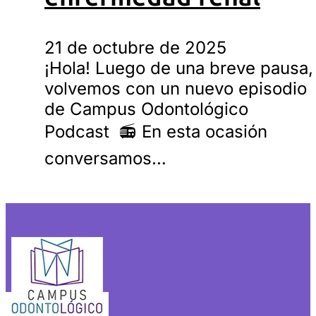
21 de octubre de 2025
¡Hola! Luego de una breve pausa,
volvemos con un nuevo episodio
de Campus Odontológico
Podcast 📻 En esta ocasión
conversamos…