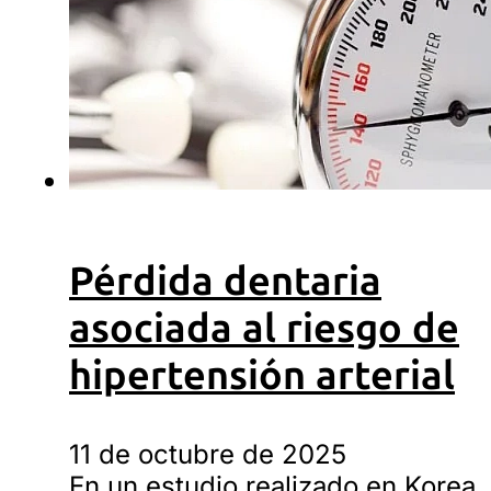
Pérdida dentaria
asociada al riesgo de
hipertensión arterial
11 de octubre de 2025
En un estudio realizado en Korea