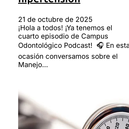
21 de octubre de 2025
¡Hola a todos! ¡Ya tenemos el
cuarto episodio de Campus
Odontológico Podcast! 🎧 En est
ocasión conversamos sobre el
Manejo…