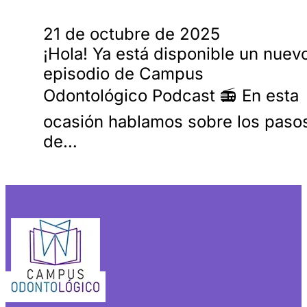
21 de octubre de 2025
¡Hola! Ya está disponible un nuev
episodio de Campus
Odontológico Podcast 📻 En esta
ocasión hablamos sobre los paso
de…