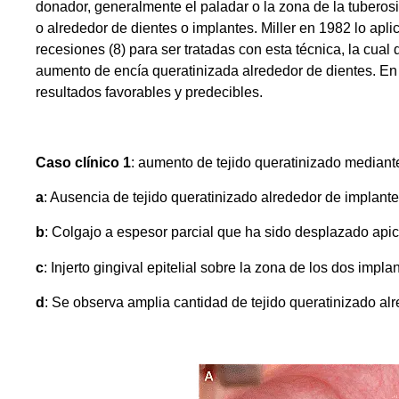
donador, generalmente el paladar o la zona de la tuberosi
o alrededor de dientes o implantes. Miller en 1982 lo aplic
recesiones (8) para ser tratadas con esta técnica, la cu
aumento de encía queratinizada alrededor de dientes. En 
resultados favorables y predecibles.
Caso clínico 1
: aumento de tejido queratinizado mediante 
a
: Ausencia de tejido queratinizado alrededor de implant
b
: Colgajo a espesor parcial que ha sido desplazado api
c
: Injerto gingival epitelial sobre la zona de los dos impla
d
: Se observa amplia cantidad de tejido queratinizado alr