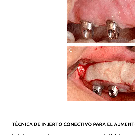
TÉCNICA DE INJERTO CONECTIVO PARA EL AUMENT