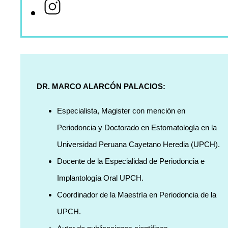
DR. MARCO ALARCÓN PALACIOS:
Especialista, Magister con mención en
Periodoncia y Doctorado en Estomatología en la
Universidad Peruana Cayetano Heredia (UPCH).
Docente de la Especialidad de Periodoncia e
Implantología Oral UPCH.
Coordinador de la Maestría en Periodoncia de la
UPCH.