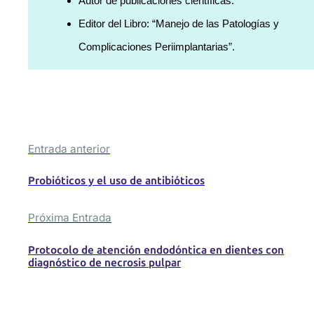
Autor de publicaciones científicas.
Editor del Libro: “Manejo de las Patologías y
Complicaciones Periimplantarias”.
Entrada anterior
Probióticos y el uso de antibióticos
Próxima Entrada
Protocolo de atención endodóntica en dientes con
diagnóstico de necrosis pulpar