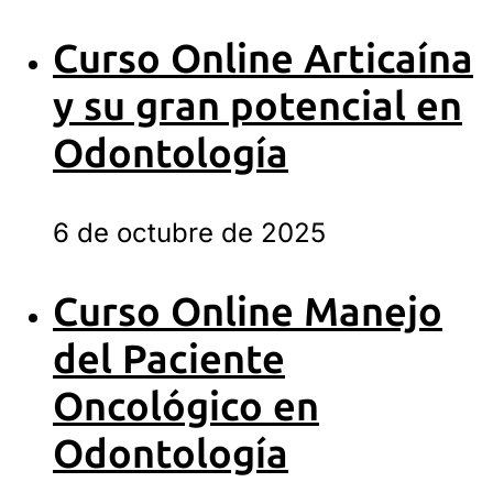
Curso Online Articaína
y su gran potencial en
Odontología
6 de octubre de 2025
Curso Online Manejo
del Paciente
Oncológico en
Odontología