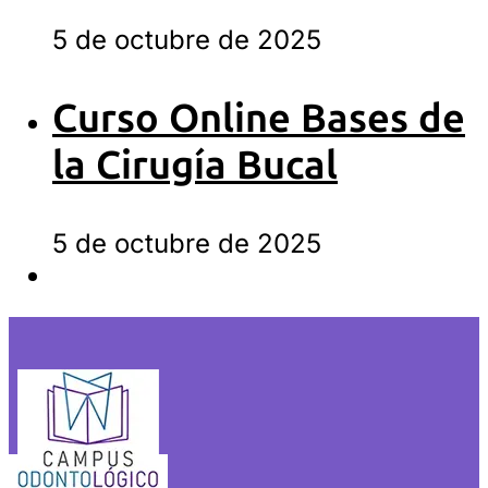
5 de octubre de 2025
Curso Online Bases de
la Cirugía Bucal
5 de octubre de 2025